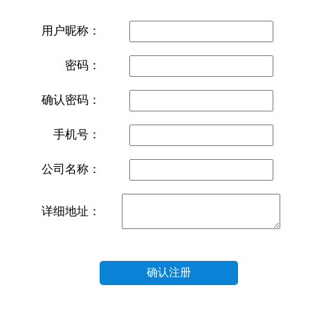
用户昵称：
密码：
确认密码：
手机号：
公司名称：
详细地址：