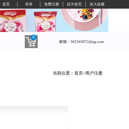
首页
登录
免费注册
设为首页
加入收藏
0
邮箱：562165072@qq.com
当前位置：首页>用户注册